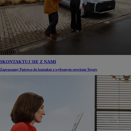
SKONTAKTUJ SIĘ Z NAMI
Zapraszamy Państwa do kontaktu z wybranym serwisem Toyoty