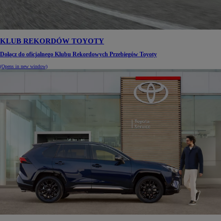
KLUB REKORDÓW TOYOTY
Dołącz do oficjalnego Klubu Rekordowych Przebiegów Toyoty
(Opens in new window)