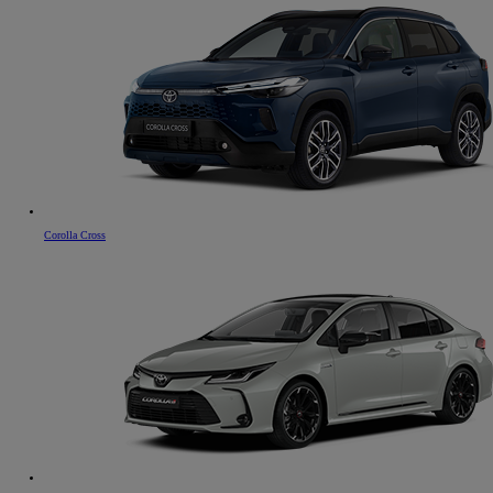
Corolla Cross