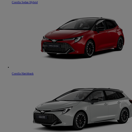
Corolla Sedan Hybrid
Corolla Hatchback