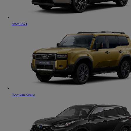
Nowy RAV4
Nowy Land Cruiser