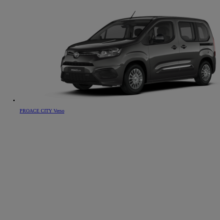
PROACE CITY Verso