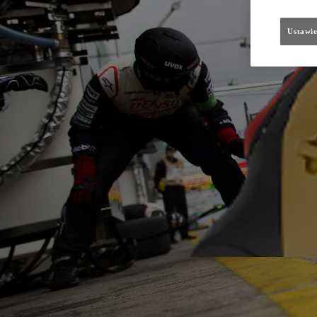
Ustawie