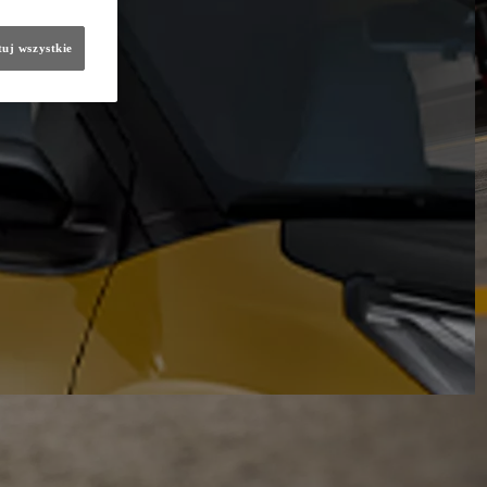
uj wszystkie