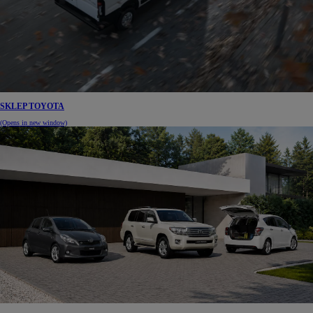
SKLEP TOYOTA
(Opens in new window)