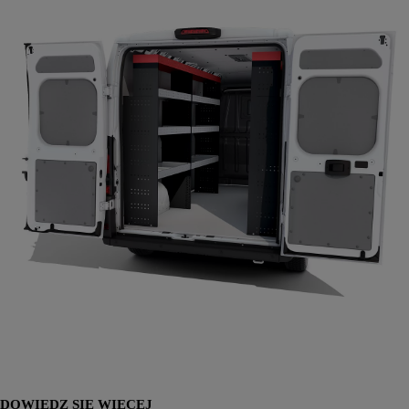
DOWIEDZ SIĘ WIĘCEJ