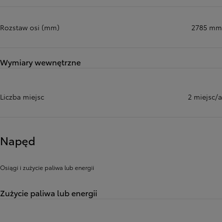
Rozstaw osi (mm)
2785 mm
Wymiary wewnętrzne
Liczba miejsc
2 miejsc/a
Napęd
Osiągi i zużycie paliwa lub energii
Zużycie paliwa lub energii