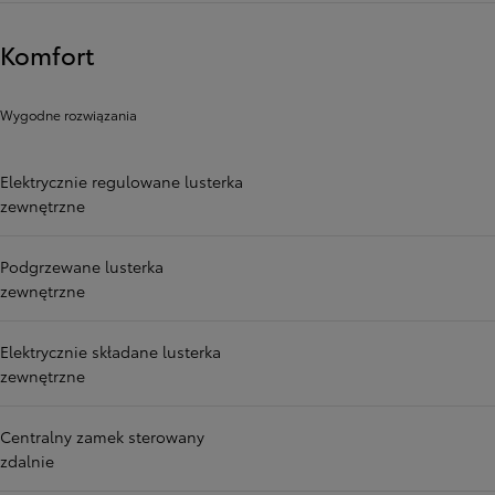
Komfort
Wygodne rozwiązania
Elektrycznie regulowane lusterka
zewnętrzne
Podgrzewane lusterka
zewnętrzne
Elektrycznie składane lusterka
zewnętrzne
Centralny zamek sterowany
zdalnie