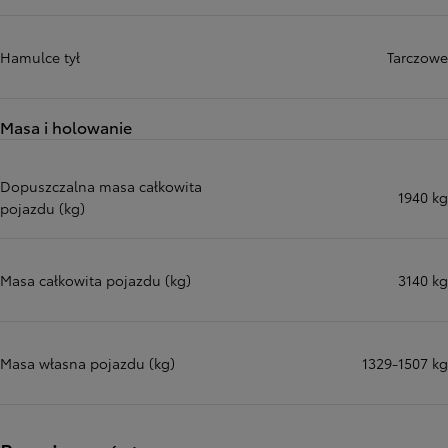
Hamulce tył
Tarczowe
Masa i holowanie
Dopuszczalna masa całkowita
1940 kg
pojazdu (kg)
Masa całkowita pojazdu (kg)
3140 kg
Masa własna pojazdu (kg)
1329-1507 kg