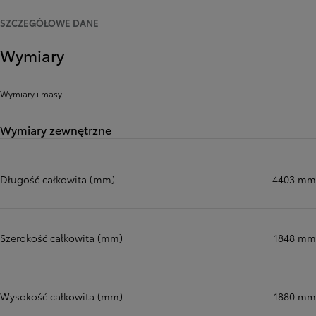
SZCZEGÓŁOWE DANE
Wymiary
Wymiary i masy
Wymiary zewnętrzne
Długość całkowita (mm)
4403 mm
Szerokość całkowita (mm)
1848 mm
Wysokość całkowita (mm)
1880 mm