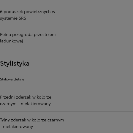
6 poduszek powietrznych w
systemie SRS
Pełna przegroda przestrzeni
ładunkowej
Stylistyka
Stylowe detale
Przedni zderzak w kolorze
czarnym - nielakierowany
Tylny zderzak w kolorze czarnym
- nielakierowany