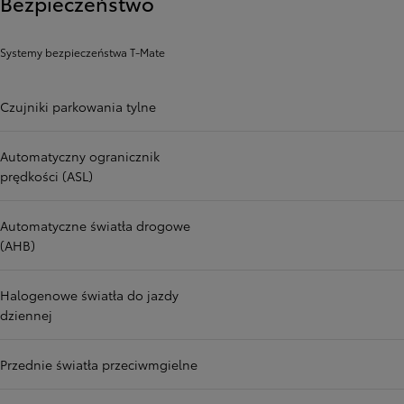
Bezpieczeństwo
Systemy bezpieczeństwa T-Mate
Czujniki parkowania tylne
Automatyczny ogranicznik
prędkości (ASL)
Automatyczne światła drogowe
(AHB)
Halogenowe światła do jazdy
dziennej
Przednie światła przeciwmgielne