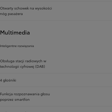
Otwarty schowek na wysokości
nóg pasażera
Multimedia
Inteligentne rozwiązania
Obsługa stacji radiowych w
technologii cyfrowej (DAB)
4 głośniki
Funkcja rozpoznawania głosu
poprzez smartfon